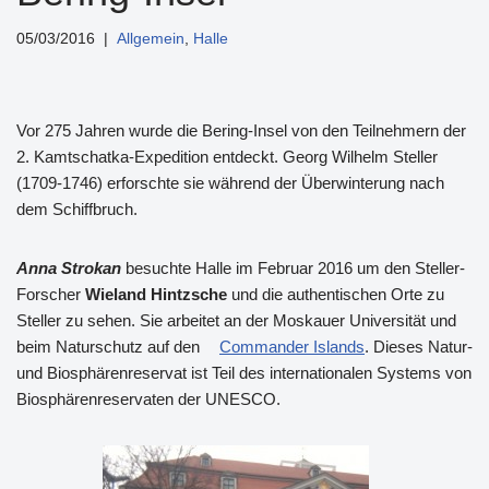
05/03/2016
Allgemein
,
Halle
Vor 275 Jahren wurde die Bering-Insel von den Teilnehmern der
2. Kamtschatka-Expedition entdeckt. Georg Wilhelm Steller
(1709-1746) erforschte sie während der Überwinterung nach
dem Schiffbruch.
Anna Strokan
besuchte Halle im Februar 2016 um den Steller-
Forscher
Wieland Hintzsche
und die authentischen Orte zu
Steller zu sehen. Sie arbeitet an der Moskauer Universität und
beim Naturschutz auf den
Commander Islands
. Dieses Natur-
und Biosphärenreservat ist Teil des internationalen Systems von
Biosphärenreservaten der UNESCO.