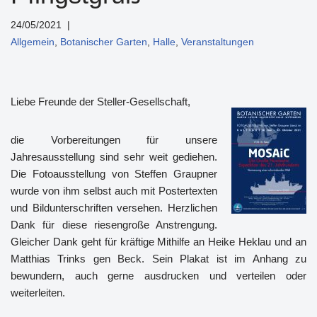
24/05/2021
Allgemein
,
Botanischer Garten
,
Halle
,
Veranstaltungen
Liebe Freunde der Steller-Gesellschaft,
die Vorbereitungen für unsere
Jahresausstellung sind sehr weit gediehen.
Die Fotoausstellung von Steffen Graupner
wurde von ihm selbst auch mit Postertexten
und Bildunterschriften versehen. Herzlichen
Dank für diese riesengroße Anstrengung.
Gleicher Dank geht für kräftige Mithilfe an Heike Heklau und an
Matthias Trinks gen Beck. Sein Plakat ist im Anhang zu
bewundern, auch gerne ausdrucken und verteilen oder
weiterleiten.