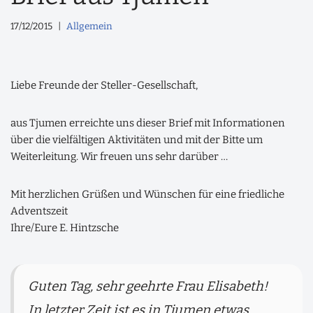
17/12/2015
Allgemein
Liebe Freunde der Steller-Gesellschaft,
aus Tjumen erreichte uns dieser Brief mit Informationen
über die vielfältigen Aktivitäten und mit der Bitte um
Weiterleitung. Wir freuen uns sehr darüber …
Mit herzlichen Grüßen und Wünschen für eine friedliche
Adventszeit
Ihre/Eure E. Hintzsche
Guten Tag, sehr geehrte Frau Elisabeth!
In letzter Zeit ist es in Tjumen etwas