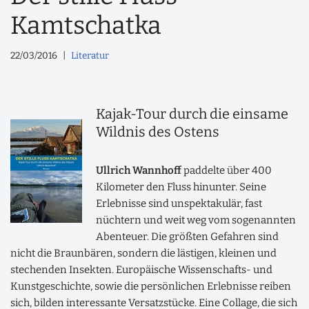
Kamtschatka
22/03/2016
Literatur
Kajak-Tour durch die einsame
Wildnis des Ostens
Ullrich Wannhoff
paddelte über 400
Kilometer den Fluss hinunter. Seine
Erlebnisse sind unspektakulär, fast
nüchtern und weit weg vom sogenannten
Abenteuer. Die größten Gefahren sind
nicht die Braunbären, sondern die lästigen, kleinen und
stechenden Insekten. Europäische Wissenschafts- und
Kunstgeschichte, sowie die persönlichen Erlebnisse reiben
sich, bilden interessante Versatzstücke. Eine Collage, die sich