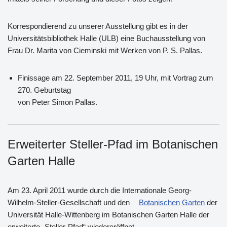
Korrespondierend zu unserer Ausstellung gibt es in der
Universitätsbibliothek Halle (ULB) eine Buchausstellung von
Frau Dr. Marita von Cieminski mit Werken von P. S. Pallas.
Finissage
am 22. September 2011, 19 Uhr, mit Vortrag zum
270. Geburtstag
von Peter Simon Pallas.
Erweiterter Steller-Pfad im Botanischen
Garten Halle
Am 23. April 2011 wurde durch die Internationale Georg-
Wilhelm-Steller-Gesellschaft und den
Botanischen Garten
der
Universität Halle-Wittenberg im Botanischen Garten Halle der
erweiterte „Steller-Pfad“ wiedereröffnet.