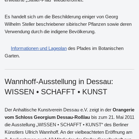
Es handelt sich um die Beschilderung einiger von Georg
Wilhelm Steller beschriebener sibirischer Pflanzen sowie deren
Verwendung durch die indigene Bevölkerung.
Informationen und Lageplan
des Pfades im Botanischen
Garten.
Wannhoff-Ausstellung in Dessau:
WISSEN • SCHAFFT • KUNST
Der Anhaltische Kunstverein Dessau e.V. zeigt in der
Orangerie
vom Schloss Georgium Dessau-Roßlau
bis zum 21. Mai 2011
die Ausstellung „WISSEN • SCHAFFT • KUNST“ des Berliner
Künstlers Ullrich Wannhoff. An der vielbeachteten Eröffnung am