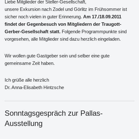
Liebe Mitglieder der Steller-Gesellschaft,
unsere Exkursion nach Zodel und Görlitz im Frühsommer ist
sicher noch vielen in guter Erinnerung.
Am 17./18.09.2011
findet der Gegenbesuch von Mitgliedern der Traugott-
Gerber-Gesellschaft statt.
Folgende Programmpunkte sind
vorgesehen, alle Mitglieder sind dazu herzlich eingeladen.
Wir wollen gute Gastgeber sein und selber eine gute
gemeinsame Zeit haben.
Ich grüße alle herzlich
Dr. Anna-Elisabeth Hintzsche
Sonntagsgespräch zur Pallas-
Ausstellung