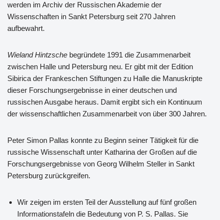
werden im Archiv der Russischen Akademie der
Wissenschaften in Sankt Petersburg seit 270 Jahren
aufbewahrt.
Wieland Hintzsche
begründete 1991 die Zusammenarbeit
zwischen Halle und Petersburg neu. Er gibt mit der Edition
Sibirica der Frankeschen Stiftungen zu Halle die Manuskripte
dieser Forschungsergebnisse in einer deutschen und
russischen Ausgabe heraus. Damit ergibt sich ein Kontinuum
der wissenschaftlichen Zusammenarbeit von über 300 Jahren.
Peter Simon Pallas konnte zu Beginn seiner Tätigkeit für die
russische Wissenschaft unter Katharina der Großen auf die
Forschungsergebnisse von Georg Wilhelm Steller in Sankt
Petersburg zurückgreifen.
Wir zeigen im ersten Teil der Ausstellung auf fünf großen
Informationstafeln die Bedeutung von P. S. Pallas. Sie