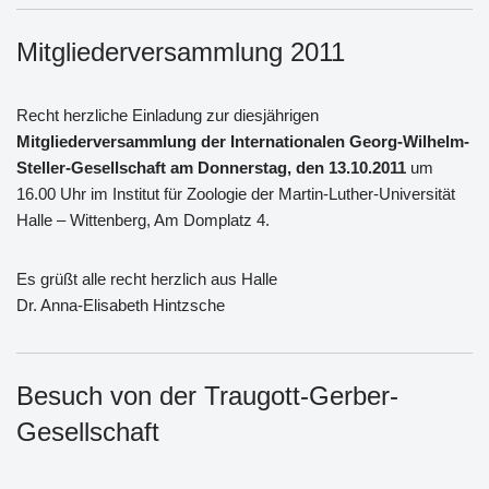
Mitgliederversammlung 2011
Recht herzliche Einladung zur diesjährigen
Mitgliederversammlung der Internationalen Georg-Wilhelm-
Steller-Gesellschaft am Donnerstag, den 13.10.2011
um
16.00 Uhr im Institut für Zoologie der Martin-Luther-Universität
Halle – Wittenberg, Am Domplatz 4.
Es grüßt alle recht herzlich aus Halle
Dr. Anna-Elisabeth Hintzsche
Besuch von der Traugott-Gerber-
Gesellschaft