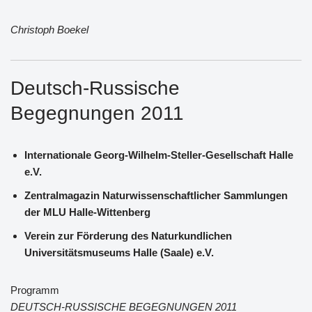
Christoph Boekel
Deutsch-Russische
Begegnungen 2011
Internationale Georg-Wilhelm-Steller-Gesellschaft Halle
e.V.
Zentralmagazin Naturwissenschaftlicher Sammlungen
der MLU Halle-Wittenberg
Verein zur Förderung des Naturkundlichen
Universitätsmuseums Halle (Saale) e.V.
Programm
DEUTSCH-RUSSISCHE BEGEGNUNGEN 2011