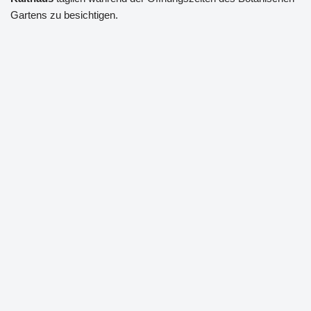
Gartens zu besichtigen.