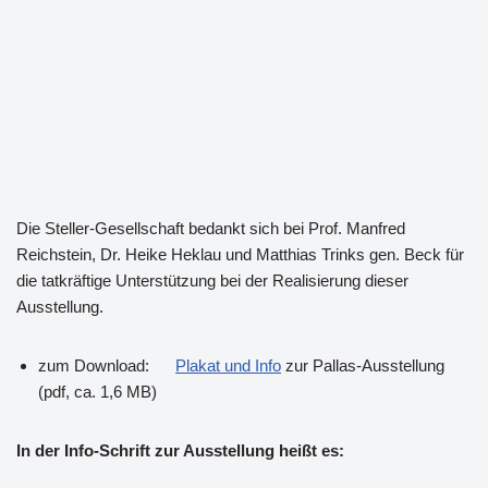
Die Steller-Gesellschaft bedankt sich bei Prof. Manfred
Reichstein, Dr. Heike Heklau und Matthias Trinks gen. Beck für
die tatkräftige Unterstützung bei der Realisierung dieser
Ausstellung.
zum Download:
Plakat und Info
zur Pallas-Ausstellung
(pdf, ca. 1,6 MB)
In der Info-Schrift zur Ausstellung heißt es: