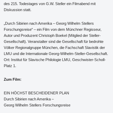
des 215. Todestages von G.W. Steller ein Filmabend mit
Diskussion statt.
„Durch Sibirien nach Amerika – Georg Wilhelm Stellers
Forschungsreise“ – ein Film von dem Münchner Regisseur,
Autor und Produzent Christoph Boekel (Mitglied der Steller-
Gesellschaft). Veranstalter sind die Gesellschaft für bedrohte
Völker Regionalgruppe München, die Fachschaft Slavistik der
LMU und die Internationale Georg-Wilhelm-Steller-Gesellschaft.
Ort: Institut für Slavische Philologie LMU, Geschwister-Scholl-
Platz 1.
Zum Film:
EIN HÖCHST BESCHEIDENER PLAN
Durch Sibirien nach Amerika –
Georg Wilhelm Stellers Forschungsreise