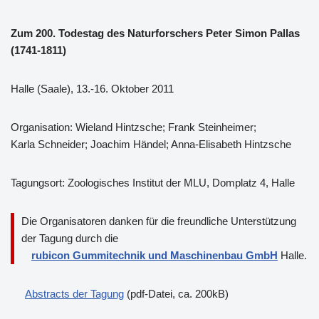
Zum 200. Todestag des Naturforschers Peter Simon Pallas
(1741-1811)
Halle (Saale), 13.-16. Oktober 2011
Organisation: Wieland Hintzsche; Frank Steinheimer;
Karla Schneider; Joachim Händel; Anna-Elisabeth Hintzsche
Tagungsort: Zoologisches Institut der MLU, Domplatz 4, Halle
Die Organisatoren danken für die freundliche Unterstützung
der Tagung durch die
rubicon Gummitechnik und Maschinenbau GmbH
Halle.
Abstracts der Tagung
(pdf-Datei, ca. 200kB)