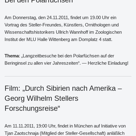
Am Donnerstag, den 24.11.2011, findet um 19.00 Uhr ein
Vortrag des Steller-Freundes, Künstlers, Ornithologen und
Wissenschaftshistorikers Ullrich Wannhoff im Zoologischen
Institut der MLU Halle Wittenberg am Domplatz 4 statt.
Thema
: „Langzeitbesuche bei den Polarfüchsen auf der
Beringinsel zu allen vier Jahreszeiten“. — Herzliche Einladung!
Film: „Durch Sibirien nach Amerika –
Georg Wilhelm Stellers
Forschungsreise“
Am 11.11.2011, 19:00 Uhr, findet in München auf Initiative von
Tjan Zaotschnaja (Mitglied der Steller-Gesellschaft) anläßlich