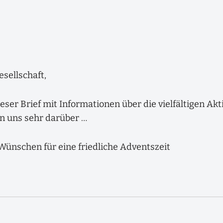
esellschaft,
ser Brief mit Informationen über die vielfältigen Akt
en uns sehr darüber …
Wünschen für eine friedliche Adventszeit