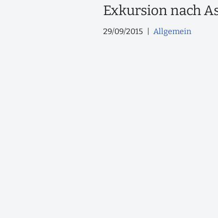
Exkursion nach A
29/09/2015
Allgemein