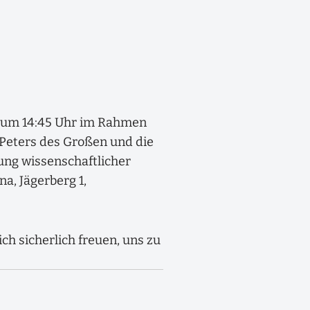
, um 14:45 Uhr im Rahmen
 Peters des Großen und die
ng wissenschaftlicher
a, Jägerberg 1,
ch sicherlich freuen, uns zu