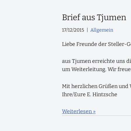
Brief aus Tjumen
17/12/2015
Allgemein
Liebe Freunde der Steller-G
aus Tjumen erreichte uns die
um Weiterleitung. Wir freu
Mit herzlichen Grüßen und 
Ihre/Eure E. Hintzsche
Weiterlesen »