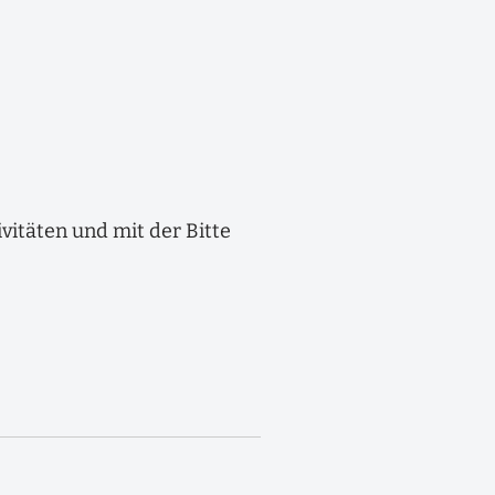
ivitäten und mit der Bitte