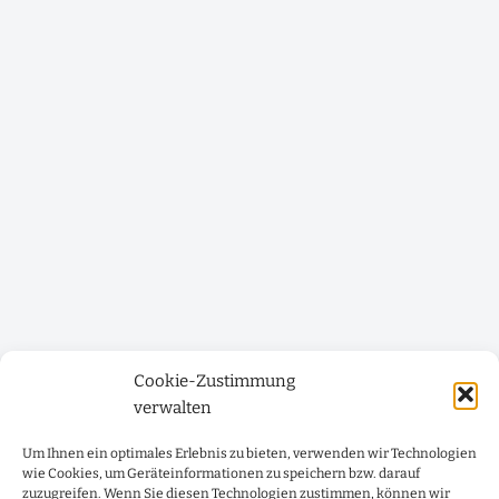
Cookie-Zustimmung
verwalten
Um Ihnen ein optimales Erlebnis zu bieten, verwenden wir Technologien
wie Cookies, um Geräteinformationen zu speichern bzw. darauf
zuzugreifen. Wenn Sie diesen Technologien zustimmen, können wir