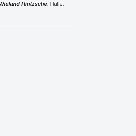
 Wieland Hintzsche
, Halle.