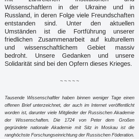
Wissenschaftlern in der Ukraine und in
Russland, in deren Folge viele Freundschaften
entstanden sind. Unter den aktuellen
Umständen ist die Fortführung unserer
friedlichen Zusammenarbeit auf kulturellem
und wissenschaftlichem Gebiet massiv
bedroht. Unsere Gedanken und unsere
Solidarität sind bei den Opfern dieses Krieges.
~ ~ ~ ~ ~
Tausende Wissenschaftler haben binnen weniger Tage einen
offenen Brief unterzeichnet, der auch im Internet veröffentlicht
worden ist, darunter viele Mitglieder der Russischen Akademie
der Wissenschaften. Die 1724 von Peter dem Großen
gegründete nationale Akademie mit Sitz in Moskau ist die
ranghöchste Forschungseinrichtung der Russischen Föderation.