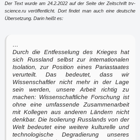
Der Text wurde am 24.2.2022 auf der Seite der Zeitschrift trv-
science.ru veröffentlicht. Dort findet man auch eine deutsche
Übersetzung. Darin heißt es:
…
Durch die Entfesselung des Krieges hat
sich Russland selbst zur internationalen
Isolation, zur Position eines Pariastaates
verurteilt. Das bedeutet, dass wir
Wissenschaftler nicht mehr in der Lage
sein werden, unsere Arbeit richtig zu
machen: Wissenschaftliche Forschung ist
ohne eine umfassende Zusammenarbeit
mit Kollegen aus anderen Ländern nicht
denkbar. Die Isolierung Russlands von der
Welt bedeutet eine weitere kulturelle und
technologische Degradierung unseres