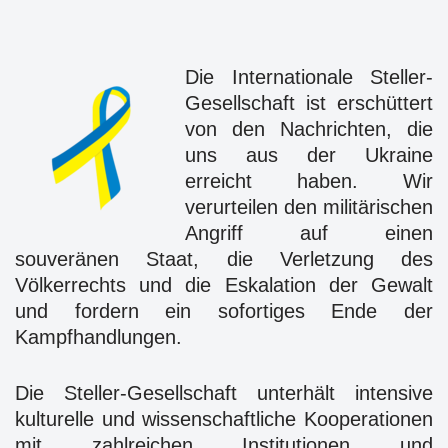
Die Internationale Steller-
Gesellschaft ist erschüttert
von den Nachrichten, die
uns aus der Ukraine
erreicht haben. Wir
verurteilen den militärischen
Angriff auf einen
souveränen Staat, die Verletzung des
Völkerrechts und die Eskalation der Gewalt
und fordern ein sofortiges Ende der
Kampfhandlungen.
Die Steller-Gesellschaft unterhält intensive
kulturelle und wissenschaftliche Kooperationen
mit zahlreichen Institutionen und